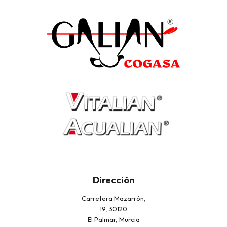
Dirección
Carretera Mazarrón,
19, 30120
El Palmar, Murcia