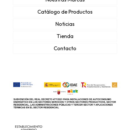
Catálogo de Productos
Noticias
Tienda
Contacto