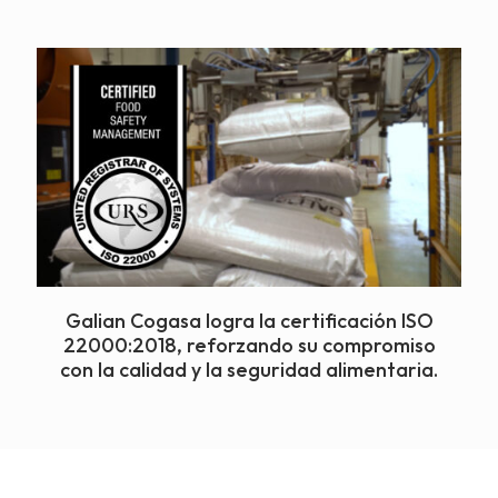
Galian Cogasa logra la certificación ISO
22000:2018, reforzando su compromiso
con la calidad y la seguridad alimentaria.