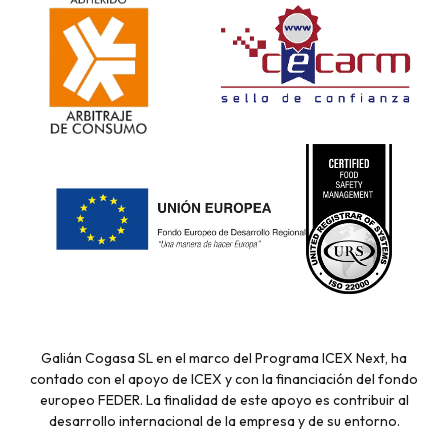
Galián Cogasa SL en el marco del Programa ICEX Next, ha
contado con el apoyo de ICEX y con la financiación del fondo
europeo FEDER. La finalidad de este apoyo es contribuir al
desarrollo internacional de la empresa y de su entorno.