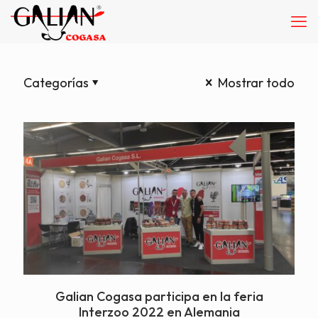
Categorías
Mostrar todo
Galian Cogasa participa en la feria
Interzoo 2022 en Alemania