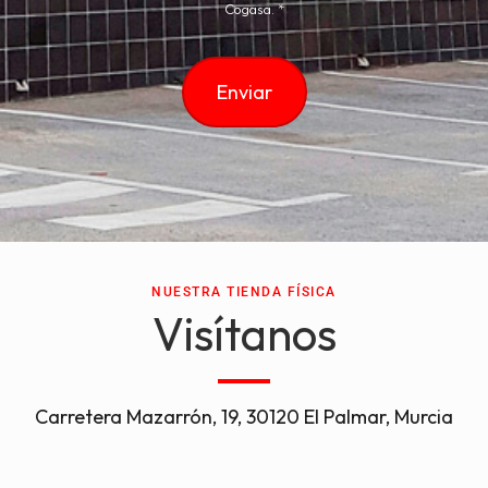
Cogasa. *
NUESTRA TIENDA FÍSICA
Visítanos
Carretera Mazarrón, 19, 30120 El Palmar, Murcia