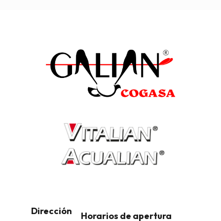
Dirección
Horarios de apertura