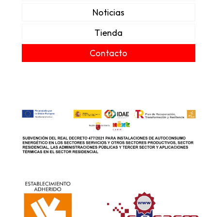
Noticias
Tienda
Contacto