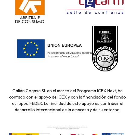
Galián Cogasa SL en el marco del Programa ICEX Next, ha
contado con el apoyo de ICEX y con la financiación del fondo
europeo FEDER. La finalidad de este apoyo es contribuir al
desarrollo internacional de la empresa y de su entorno.