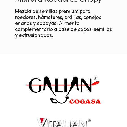
Mezcla de semillas premium para
roedores, hámsteres, ardillas, conejos
enanos y cobayas. Alimento
complementario a base de copos, semillas
y extrusionados.