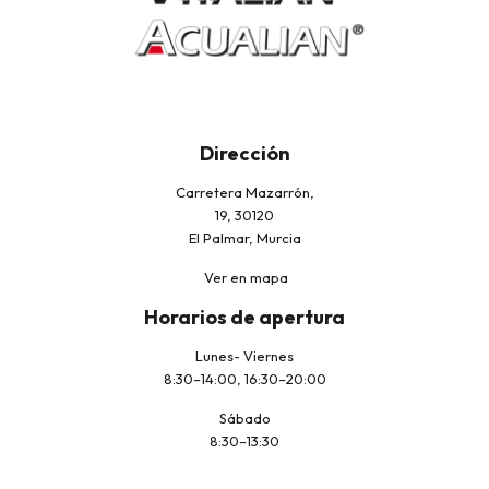
Dirección
Carretera Mazarrón,
19, 30120
El Palmar, Murcia
Ver en mapa
Horarios de apertura
Lunes- Viernes
8:30–14:00, 16:30–20:00
Sábado
8:30–13:30