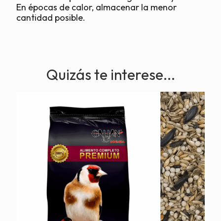
En épocas de calor, almacenar la menor
cantidad posible.
Quizás te interese...