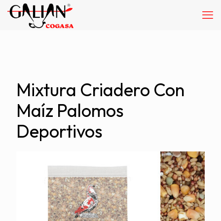
Mixtura Criadero Con
Maíz Palomos
Deportivos