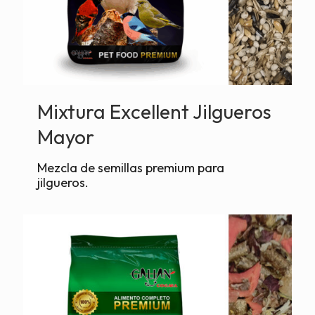
Mixtura Excellent Jilgueros
Mayor
Mezcla de semillas premium para
jilgueros.