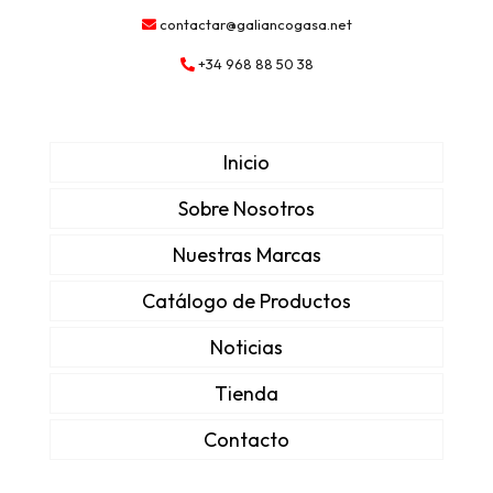
contactar@galiancogasa.net
+34 968 88 50 38
Inicio
Sobre Nosotros
Nuestras Marcas
Catálogo de Productos
Noticias
Tienda
Contacto