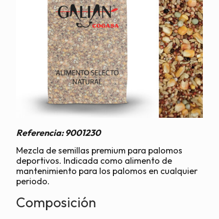
Referencia:
9001230
Mezcla de semillas premium para palomos
deportivos. Indicada como alimento de
mantenimiento para los palomos en cualquier
periodo.
Composición