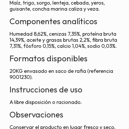
Maíz, trigo, sorgo, lenteja, cebada, yeros,
guisante, concha marina caliza y veza.
Componentes analíticos
Humedad 8,62%, cenizas 7,35%, proteína bruta
14,39%, aceite y grasas brutas 2,2%, fibra bruta
7,31%, fósforo 0,15%, calcio 1,04%, sodio 0,03%.
Formatos disponibles
20KG envasado en saco de rafia (referencia
9001230).
Instrucciones de uso
A libre disposición o racionado.
Observaciones
Conservar el producto en lugar fresco y seco.