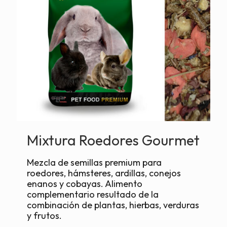
Mixtura Roedores Gourmet
Mezcla de semillas premium para
roedores, hámsteres, ardillas, conejos
enanos y cobayas. Alimento
complementario resultado de la
combinación de plantas, hierbas, verduras
y frutos.