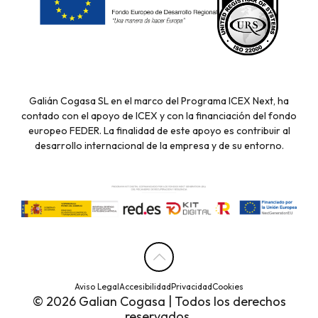
Galián Cogasa SL en el marco del Programa ICEX Next, ha
contado con el apoyo de ICEX y con la financiación del fondo
europeo FEDER. La finalidad de este apoyo es contribuir al
desarrollo internacional de la empresa y de su entorno.
Aviso Legal
Accesibilidad
Privacidad
Cookies
© 2026 Galian Cogasa | Todos los derechos
reservados.