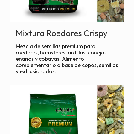
Mixtura Roedores Crispy
Mezcla de semillas premium para
roedores, hámsteres, ardillas, conejos
enanos y cobayas. Alimento
complementario a base de copos, semillas
y extrusionados.