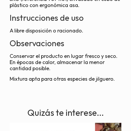
plástico con ergonómica asa.
Instrucciones de uso
A libre disposición o racionado.
Observaciones
Conservar el producto en lugar fresco y seco.
En épocas de calor, almacenar la menor
cantidad posible.
Mixtura apta para otras especies de jilguero.
Quizás te interese...