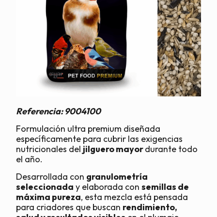
Referencia:
9004100
Formulación ultra premium diseñada
específicamente para cubrir las exigencias
nutricionales del
jilguero mayor
durante todo
el año.
Desarrollada con
granulometría
seleccionada
y elaborada con
semillas de
máxima pureza
, esta mezcla está pensada
para criadores que buscan
rendimiento,