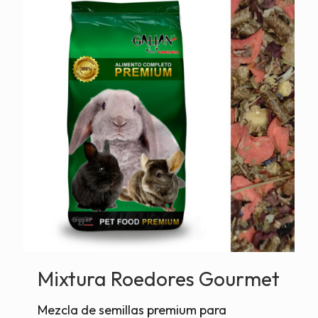
Mixtura Roedores Gourmet
Mezcla de semillas premium para