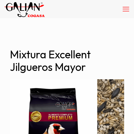
Mixtura Excellent
Jilgueros Mayor