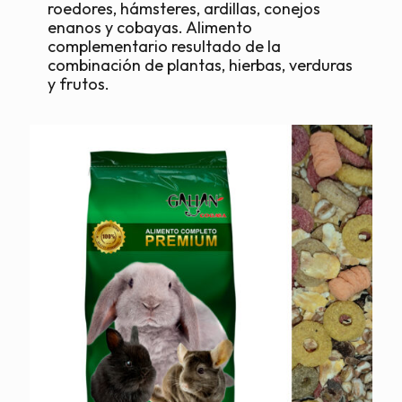
roedores, hámsteres, ardillas, conejos
enanos y cobayas. Alimento
complementario resultado de la
combinación de plantas, hierbas, verduras
y frutos.