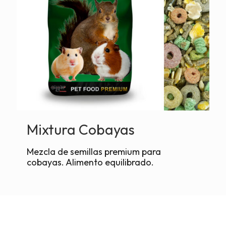
Mixtura Cobayas
Mezcla de semillas premium para
cobayas. Alimento equilibrado.