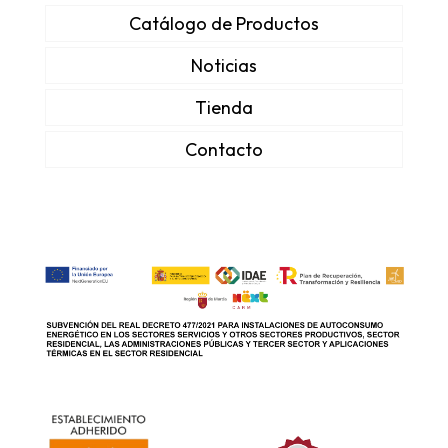
Catálogo de Productos
Noticias
Tienda
Contacto