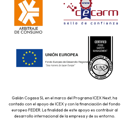
Galián Cogasa SL en el marco del Programa ICEX Next, ha
contado con el apoyo de ICEX y con la financiación del fondo
europeo FEDER. La finalidad de este apoyo es contribuir al
desarrollo internacional de la empresa y de su entorno.