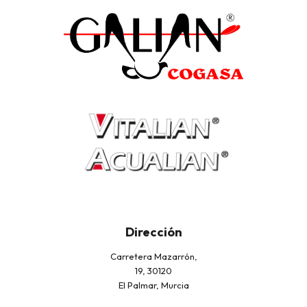
Dirección
Carretera Mazarrón,
19, 30120
El Palmar, Murcia