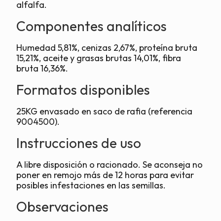
alfalfa.
Componentes analíticos
Humedad 5,81%, cenizas 2,67%, proteína bruta
15,21%, aceite y grasas brutas 14,01%, fibra
bruta 16,36%.
Formatos disponibles
25KG envasado en saco de rafia (referencia
9004500).
Instrucciones de uso
A libre disposición o racionado. Se aconseja no
poner en remojo más de 12 horas para evitar
posibles infestaciones en las semillas.
Observaciones