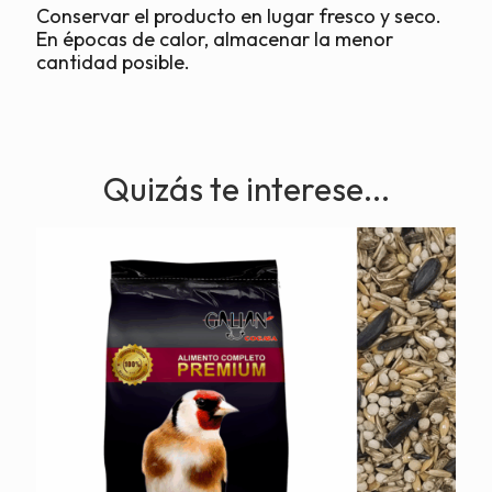
Conservar el producto en lugar fresco y seco.
En épocas de calor, almacenar la menor
cantidad posible.
Quizás te interese...