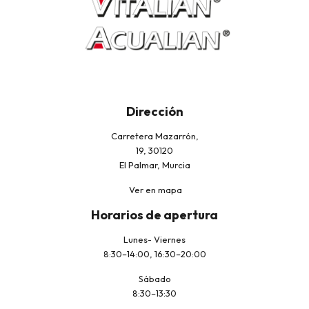
Dirección
Carretera Mazarrón,
19, 30120
El Palmar, Murcia
Ver en mapa
Horarios de apertura
Lunes- Viernes
8:30–14:00, 16:30–20:00
Sábado
8:30–13:30