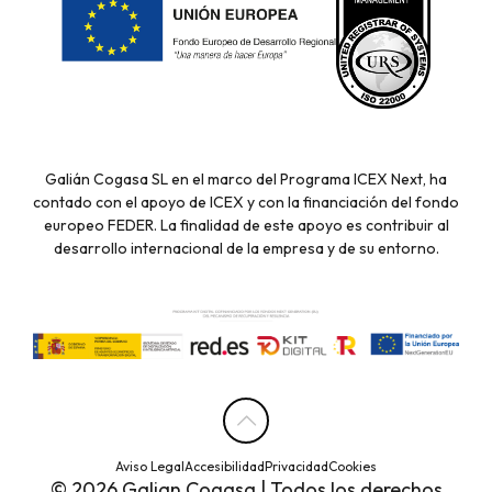
Galián Cogasa SL en el marco del Programa ICEX Next, ha
contado con el apoyo de ICEX y con la financiación del fondo
europeo FEDER. La finalidad de este apoyo es contribuir al
desarrollo internacional de la empresa y de su entorno.
Aviso Legal
Accesibilidad
Privacidad
Cookies
© 2026 Galian Cogasa | Todos los derechos