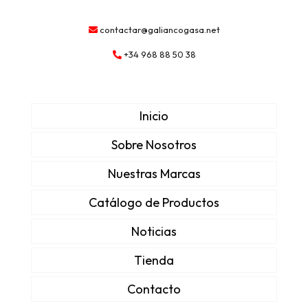
contactar@galiancogasa.net
+34 968 88 50 38
Inicio
Sobre Nosotros
Nuestras Marcas
Catálogo de Productos
Noticias
Tienda
Contacto