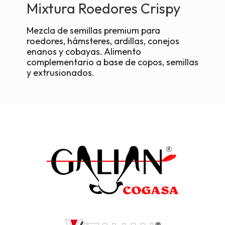
Mixtura Roedores Crispy
Mezcla de semillas premium para
roedores, hámsteres, ardillas, conejos
enanos y cobayas. Alimento
complementario a base de copos, semillas
y extrusionados.