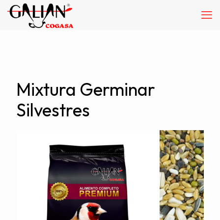
Mixtura Germinar
Silvestres