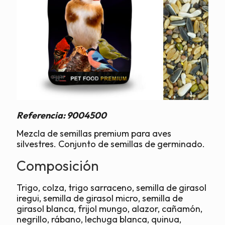
Referencia:
9004500
Mezcla de semillas premium para aves
silvestres. Conjunto de semillas de germinado.
Composición
Trigo, colza, trigo sarraceno, semilla de girasol
iregui, semilla de girasol micro, semilla de
girasol blanca, frijol mungo, alazor, cañamón,
negrillo, rábano, lechuga blanca, quinua,