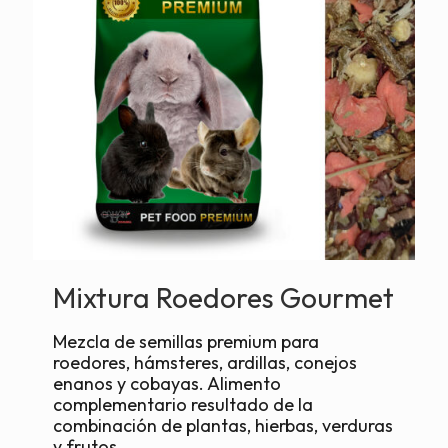
Mixtura Roedores Gourmet
Mezcla de semillas premium para
roedores, hámsteres, ardillas, conejos
enanos y cobayas. Alimento
complementario resultado de la
combinación de plantas, hierbas, verduras
y frutos.