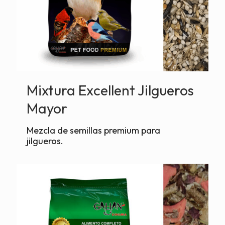
Mixtura Excellent Jilgueros
Mayor
Mezcla de semillas premium para
jilgueros.