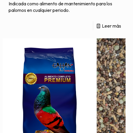
Indicada como alimento de mantenimiento para los
palomos en cualquier periodo.
Leer más