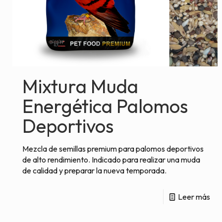
Mixtura Muda
Energética Palomos
Deportivos
Mezcla de semillas premium para palomos deportivos
de alto rendimiento. Indicado para realizar una muda
de calidad y preparar la nueva temporada.
Leer más