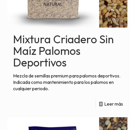
Mixtura Criadero Sin
Maíz Palomos
Deportivos
Mezcla de semillas premium para palomos deportivos.
Indicada como mantenimiento para los palomos en
cualquier periodo.
Leer más