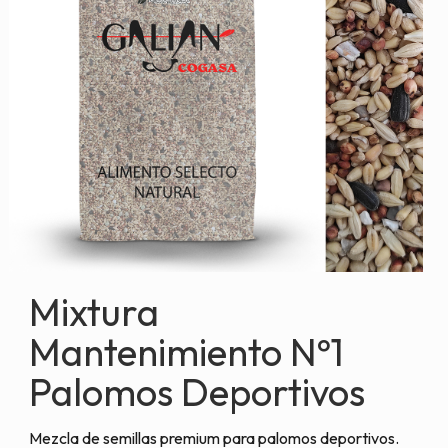
Mixtura
Mantenimiento Nº1
Palomos Deportivos
Mezcla de semillas premium para palomos deportivos.