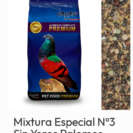
Mixtura Especial Nº3