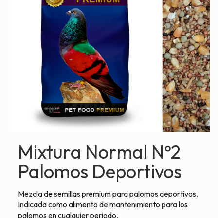
Mixtura Normal Nº2
Palomos Deportivos
Mezcla de semillas premium para palomos deportivos.
Indicada como alimento de mantenimiento para los
palomos en cualquier periodo.