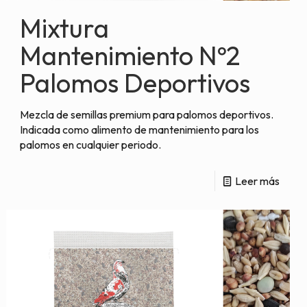
Mixtura
Mantenimiento Nº2
Palomos Deportivos
Mezcla de semillas premium para palomos deportivos.
Indicada como alimento de mantenimiento para los
palomos en cualquier periodo.
Leer más