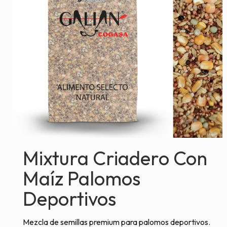
Mixtura Criadero Con
Maíz Palomos
Deportivos
Mezcla de semillas premium para palomos deportivos.