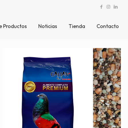
e Productos
Noticias
Tienda
Contacto