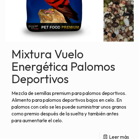
Mixtura Vuelo
Energética Palomos
Deportivos
Mezcla de semillas premium para palomos deportivos.
Alimento para palomos deportivos bajos en celo. En
palomos con celo se les puede suministrar unos granos
como premio después de la suelta y también antes
para aumentarle el celo.
Leer más