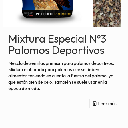
Mixtura Especial Nº3
Palomos Deportivos
Mezcla de semillas premium para palomos deportivos.
Mixtura elaborada para palomos que se deben
alimentar teniendo en cuenta la fuerza del palomo, ya
que están bien de celo. También se suele usar en la
época de muda.
Leer más