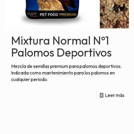
Mixtura Normal Nº1
Palomos Deportivos
Mezcla de semillas premium para palomos deportivos.
Indicada como mantenimiento para los palomos en
cualquier periodo.
Leer más