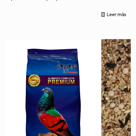
Leer más