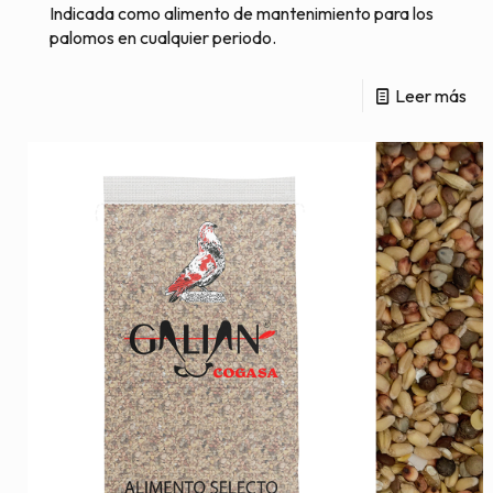
Indicada como alimento de mantenimiento para los
palomos en cualquier periodo.
Leer más