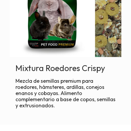
Mixtura Roedores Crispy
Mezcla de semillas premium para
roedores, hámsteres, ardillas, conejos
enanos y cobayas. Alimento
complementario a base de copos, semillas
y extrusionados.