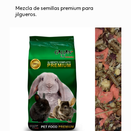
Mezcla de semillas premium para
jilgueros.