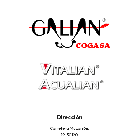
Dirección
Carretera Mazarrón,
19, 30120