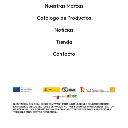
Nuestras Marcas
Catálogo de Productos
Noticias
Tienda
Contacto