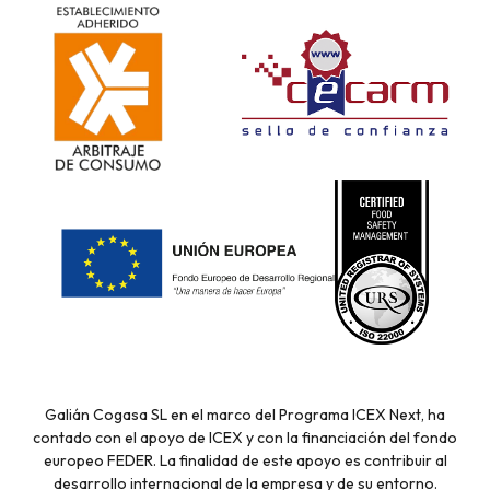
Galián Cogasa SL en el marco del Programa ICEX Next, ha
contado con el apoyo de ICEX y con la financiación del fondo
europeo FEDER. La finalidad de este apoyo es contribuir al
desarrollo internacional de la empresa y de su entorno.