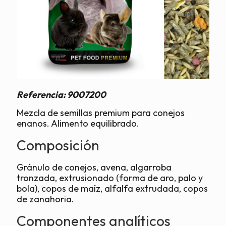
Referencia:
9007200
Mezcla de semillas premium para conejos
enanos. Alimento equilibrado.
Composición
Gránulo de conejos, avena, algarroba
tronzada, extrusionado (forma de aro, palo y
bola), copos de maíz, alfalfa extrudada, copos
de zanahoria.
Componentes analíticos