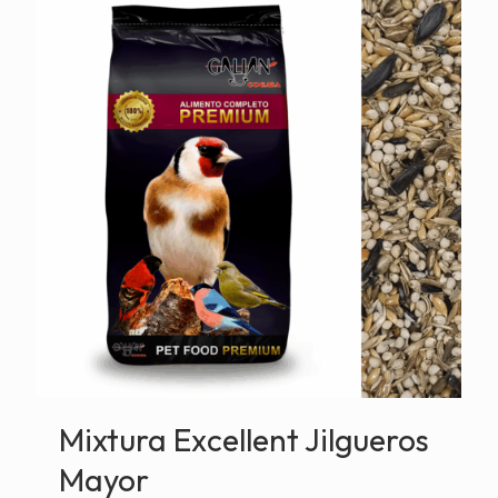
Mixtura Excellent Jilgueros
Mayor