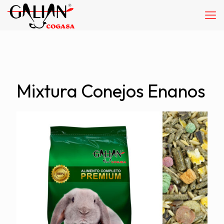
Mixtura Conejos Enanos