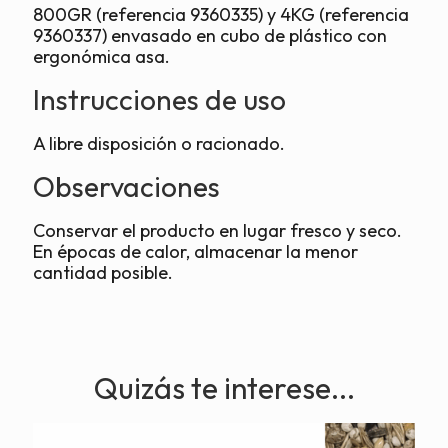
800GR (referencia 9360335) y 4KG (referencia
9360337) envasado en cubo de plástico con
ergonómica asa.
Instrucciones de uso
A libre disposición o racionado.
Observaciones
Conservar el producto en lugar fresco y seco.
En épocas de calor, almacenar la menor
cantidad posible.
Quizás te interese...