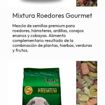
Mixtura Roedores Gourmet
Mezcla de semillas premium para
roedores, hámsteres, ardillas, conejos
enanos y cobayas. Alimento
complementario resultado de la
combinación de plantas, hierbas, verduras
y frutos.