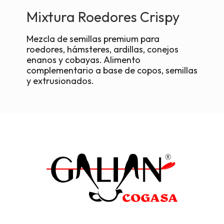
Mixtura Roedores Crispy
Mezcla de semillas premium para
roedores, hámsteres, ardillas, conejos
enanos y cobayas. Alimento
complementario a base de copos, semillas
y extrusionados.