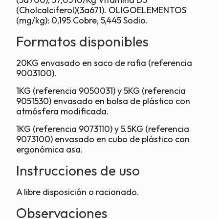
(Cholcalciferol)(3a671). OLIGOELEMENTOS
(mg/kg): 0,195 Cobre, 5,445 Sodio.
Formatos disponibles
20KG envasado en saco de rafia (referencia
9003100).
1KG (referencia 9050031) y 5KG (referencia
9051530) envasado en bolsa de plástico con
atmósfera modificada.
1KG (referencia 9073110) y 5.5KG (referencia
9073100) envasado en cubo de plástico con
ergonómica asa.
Instrucciones de uso
A libre disposición o racionado.
Observaciones