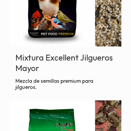
Mixtura Excellent Jilgueros
Mayor
Mezcla de semillas premium para
jilgueros.