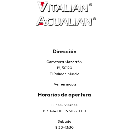
Dirección
Carretera Mazarrón,
19, 30120
El Palmar, Murcia
Ver en mapa
Horarios de apertura
Lunes- Viernes
8:30–14:00, 16:30–20:00
Sábado
8:30–13:30