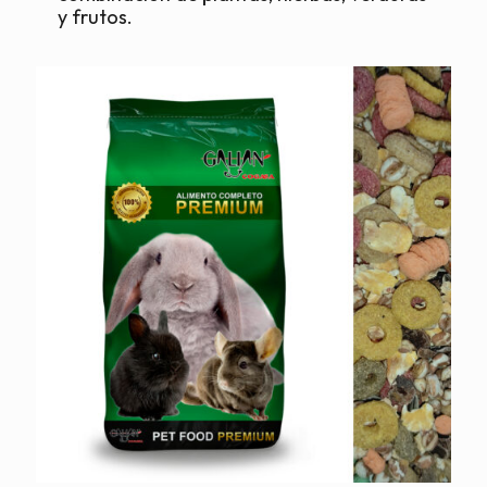
y frutos.