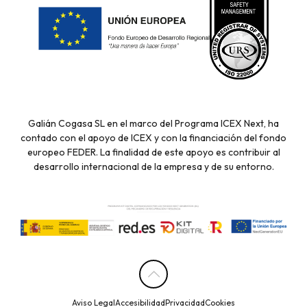
Galián Cogasa SL en el marco del Programa ICEX Next, ha
contado con el apoyo de ICEX y con la financiación del fondo
europeo FEDER. La finalidad de este apoyo es contribuir al
desarrollo internacional de la empresa y de su entorno.
Aviso Legal
Accesibilidad
Privacidad
Cookies