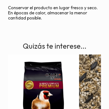
Conservar el producto en lugar fresco y seco.
En épocas de calor, almacenar la menor
cantidad posible.
Quizás te interese...