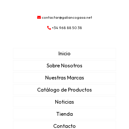
contactar@galiancogasa.net
+34 968 88 50 38
Inicio
Sobre Nosotros
Nuestras Marcas
Catálogo de Productos
Noticias
Tienda
Contacto