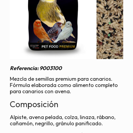
Referencia:
9003100
Mezcla de semillas premium para canarios.
Fórmula elaborada como alimento completo
para canarios con avena.
Composición
Alpiste, avena pelada, colza, linaza, rábano,
cañamón, negrillo, gránulo panificado.