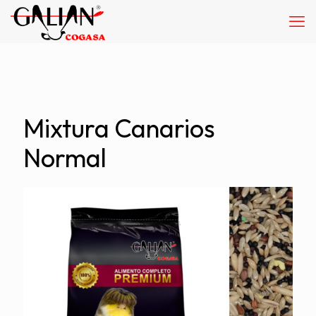
Mixtura Canarios
Normal