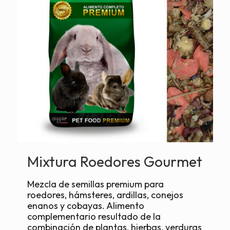
Mixtura Roedores Gourmet
Mezcla de semillas premium para
roedores, hámsteres, ardillas, conejos
enanos y cobayas. Alimento
complementario resultado de la
combinación de plantas, hierbas, verduras