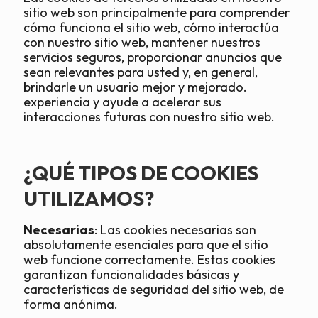
sitio web son principalmente para comprender
cómo funciona el sitio web, cómo interactúa
con nuestro sitio web, mantener nuestros
servicios seguros, proporcionar anuncios que
sean relevantes para usted y, en general,
brindarle un usuario mejor y mejorado.
experiencia y ayude a acelerar sus
interacciones futuras con nuestro sitio web.
¿QUÉ TIPOS DE COOKIES
UTILIZAMOS?
Necesarias
: Las cookies necesarias son
absolutamente esenciales para que el sitio
web funcione correctamente. Estas cookies
garantizan funcionalidades básicas y
características de seguridad del sitio web, de
forma anónima.