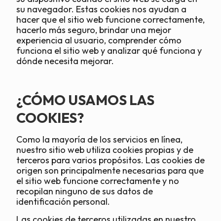
su navegador. Estas cookies nos ayudan a
hacer que el sitio web funcione correctamente,
hacerlo más seguro, brindar una mejor
experiencia al usuario, comprender cómo
funciona el sitio web y analizar qué funciona y
dónde necesita mejorar.
¿CÓMO USAMOS LAS
COOKIES?
Como la mayoría de los servicios en línea,
nuestro sitio web utiliza cookies propias y de
terceros para varios propósitos. Las cookies de
origen son principalmente necesarias para que
el sitio web funcione correctamente y no
recopilan ninguno de sus datos de
identificación personal.
Las cookies de terceros utilizadas en nuestro