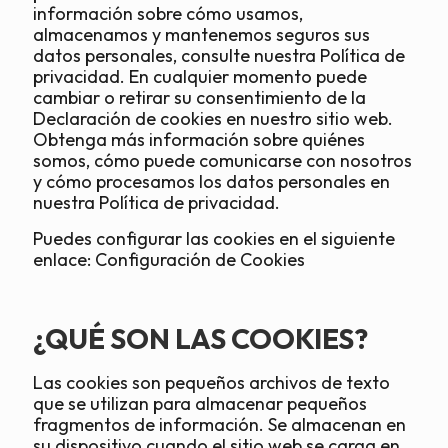
información sobre cómo usamos,
almacenamos y mantenemos seguros sus
datos personales, consulte nuestra Política de
privacidad. En cualquier momento puede
cambiar o retirar su consentimiento de la
Declaración de cookies en nuestro sitio web.
Obtenga más información sobre quiénes
somos, cómo puede comunicarse con nosotros
y cómo procesamos los datos personales en
nuestra Política de privacidad.
Puedes configurar las cookies en el siguiente
enlace:
Configuración de Cookies
¿QUÉ SON LAS COOKIES?
Las cookies son pequeños archivos de texto
que se utilizan para almacenar pequeños
fragmentos de información. Se almacenan en
su dispositivo cuando el sitio web se carga en