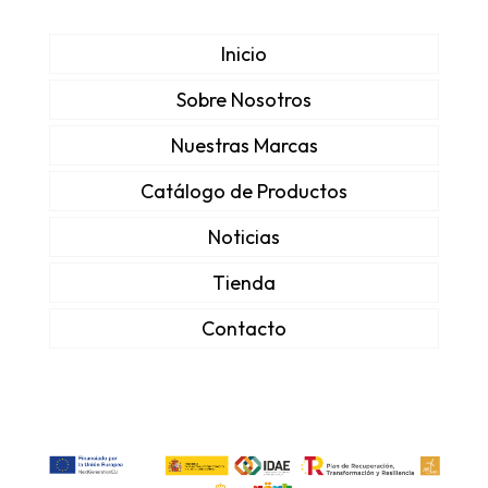
Inicio
Sobre Nosotros
Nuestras Marcas
Catálogo de Productos
Noticias
Tienda
Contacto