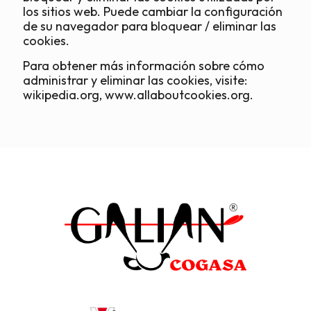
los sitios web. Puede cambiar la configuración
de su navegador para bloquear / eliminar las
cookies.
Para obtener más información sobre cómo
administrar y eliminar las cookies, visite:
wikipedia.org, www.allaboutcookies.org.