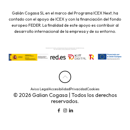
Galián Cogasa SL en el marco del Programa ICEX Next, ha
contado con el apoyo de ICEX y con la financiación del fondo
europeo FEDER. La finalidad de este apoyo es contribuir al
desarrollo internacional de la empresa y de su entorno.
Aviso Legal
Accesibilidad
Privacidad
Cookies
© 2026 Galian Cogasa | Todos los derechos
reservados.