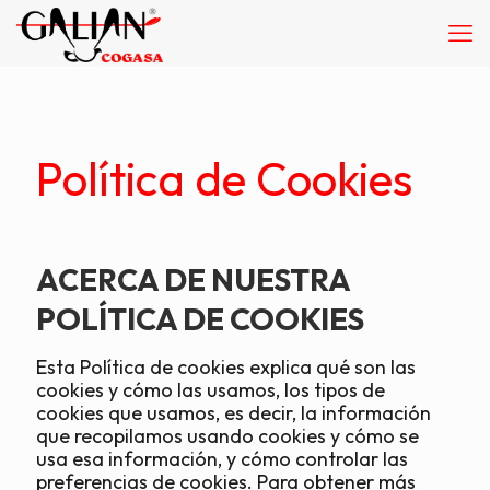
Política de Cookies
ACERCA DE NUESTRA
POLÍTICA DE COOKIES
Esta Política de cookies explica qué son las
cookies y cómo las usamos, los tipos de
cookies que usamos, es decir, la información
que recopilamos usando cookies y cómo se
usa esa información, y cómo controlar las
preferencias de cookies. Para obtener más