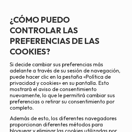
¿CÓMO PUEDO
CONTROLAR LAS
PREFERENCIAS DE LAS
COOKIES?
Si decide cambiar sus preferencias más
adelante a través de su sesión de navegación,
puede hacer clic en la pestaña «Política de
privacidad y cookies» en su pantalla. Esto
mostrará el aviso de consentimiento
nuevamente, lo que le permitirá cambiar sus
preferencias o retirar su consentimiento por
completo.
Además de esto, los diferentes navegadores
proporcionan diferentes métodos para
bloquear y eliminar las cookies utilizadas por