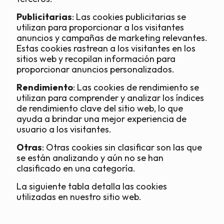
Publicitarias
: Las cookies publicitarias se
utilizan para proporcionar a los visitantes
anuncios y campañas de marketing relevantes.
Estas cookies rastrean a los visitantes en los
sitios web y recopilan información para
proporcionar anuncios personalizados.
Rendimiento
: Las cookies de rendimiento se
utilizan para comprender y analizar los índices
de rendimiento clave del sitio web, lo que
ayuda a brindar una mejor experiencia de
usuario a los visitantes.
Otras
: Otras cookies sin clasificar son las que
se están analizando y aún no se han
clasificado en una categoría.
La siguiente tabla detalla las cookies
utilizadas en nuestro sitio web.