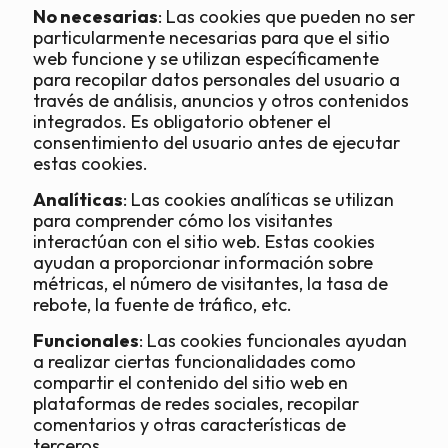
No necesarias
: Las cookies que pueden no ser
particularmente necesarias para que el sitio
web funcione y se utilizan específicamente
para recopilar datos personales del usuario a
través de análisis, anuncios y otros contenidos
integrados. Es obligatorio obtener el
consentimiento del usuario antes de ejecutar
estas cookies.
Analíticas
: Las cookies analíticas se utilizan
para comprender cómo los visitantes
interactúan con el sitio web. Estas cookies
ayudan a proporcionar información sobre
métricas, el número de visitantes, la tasa de
rebote, la fuente de tráfico, etc.
Funcionales
: Las cookies funcionales ayudan
a realizar ciertas funcionalidades como
compartir el contenido del sitio web en
plataformas de redes sociales, recopilar
comentarios y otras características de
terceros.