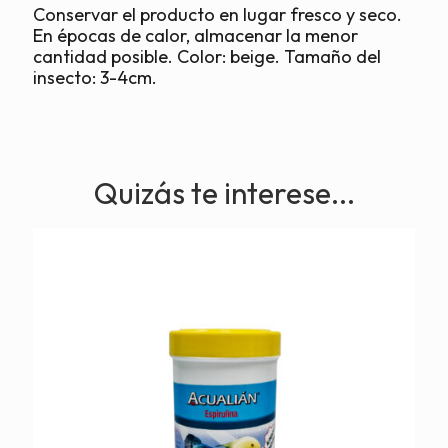
Conservar el producto en lugar fresco y seco.
En épocas de calor, almacenar la menor
cantidad posible. Color: beige. Tamaño del
insecto: 3-4cm.
Quizás te interese...