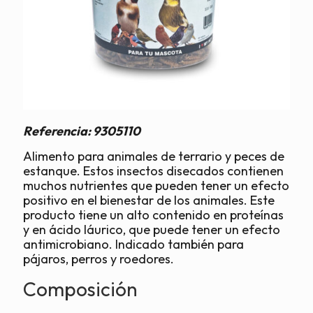
Referencia:
9305110
Alimento para animales de terrario y peces de
estanque. Estos insectos disecados contienen
muchos nutrientes que pueden tener un efecto
positivo en el bienestar de los animales. Este
producto tiene un alto contenido en proteínas
y en ácido láurico, que puede tener un efecto
antimicrobiano. Indicado también para
pájaros, perros y roedores.
Composición