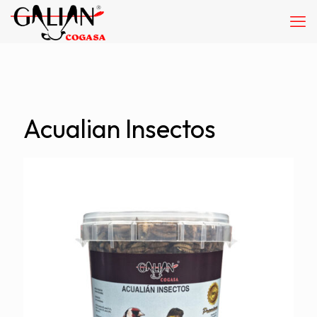
Acualian Insectos