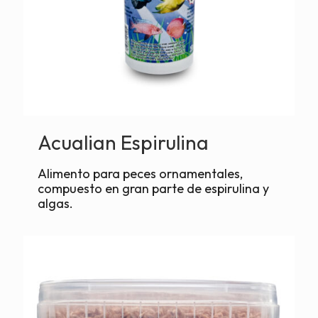
Acualian Espirulina
Alimento para peces ornamentales,
compuesto en gran parte de espirulina y
algas.