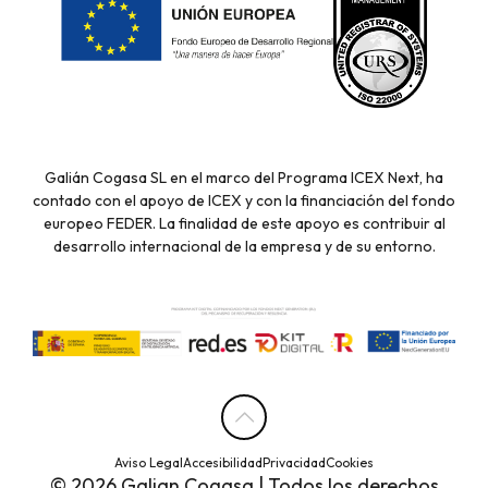
Galián Cogasa SL en el marco del Programa ICEX Next, ha
contado con el apoyo de ICEX y con la financiación del fondo
europeo FEDER. La finalidad de este apoyo es contribuir al
desarrollo internacional de la empresa y de su entorno.
Aviso Legal
Accesibilidad
Privacidad
Cookies
© 2026 Galian Cogasa | Todos los derechos