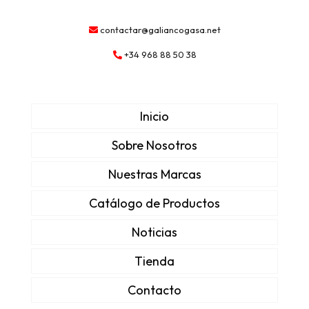
contactar@galiancogasa.net
+34 968 88 50 38
Inicio
Sobre Nosotros
Nuestras Marcas
Catálogo de Productos
Noticias
Tienda
Contacto