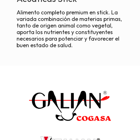
Alimento completo premium en stick. La
variada combinación de materias primas,
tanto de origen animal como vegetal,
aporta los nutrientes y constituyentes
necesarios para potenciar y favorecer el
buen estado de salud.