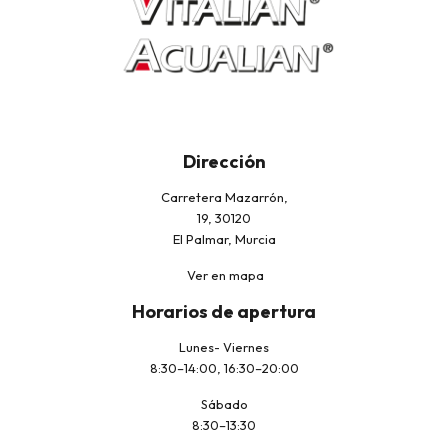
Dirección
Carretera Mazarrón,
19, 30120
El Palmar, Murcia
Ver en mapa
Horarios de apertura
Lunes- Viernes
8:30–14:00, 16:30–20:00
Sábado
8:30–13:30