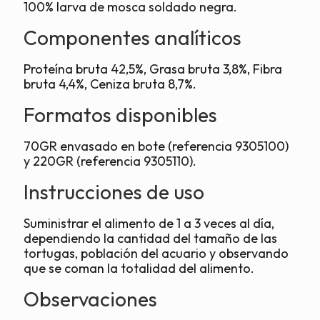
100% larva de mosca soldado negra.
Componentes analíticos
Proteína bruta 42,5%, Grasa bruta 3,8%, Fibra
bruta 4,4%, Ceniza bruta 8,7%.
Formatos disponibles
70GR envasado en bote (referencia 9305100)
y 220GR (referencia 9305110).
Instrucciones de uso
Suministrar el alimento de 1 a 3 veces al día,
dependiendo la cantidad del tamaño de las
tortugas, población del acuario y observando
que se coman la totalidad del alimento.
Observaciones