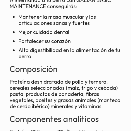
Alimentando a tu perro con GALIAN BASIC
MAINTENANCE conseguirás:
Mantener la masa muscular y las
articulaciones sanas y fuertes
Mejor cuidado dental
Fortalecer su corazón
Alta digestibilidad en la alimentación de tu
perro
Composición
Proteína deshidratada de pollo y ternera,
cereales seleccionados (maíz, trigo y cebada)
pasta, productos de panadería, fibras
vegetales, aceites y grasas animales (manteca
de cerdo ibérico) minerales y vitaminas.
Componentes analíticos