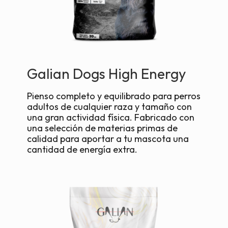
Galian Dogs High Energy
Pienso completo y equilibrado para perros
adultos de cualquier raza y tamaño con
una gran actividad física. Fabricado con
una selección de materias primas de
calidad para aportar a tu mascota una
cantidad de energía extra.