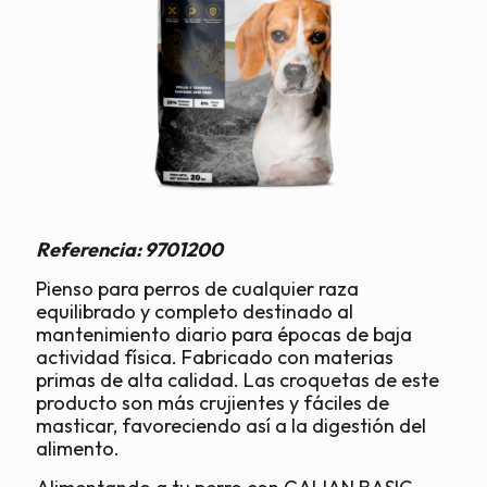
Referencia: 9701200
Pienso para perros de cualquier raza
equilibrado y completo destinado al
mantenimiento diario para épocas de baja
actividad física. Fabricado con materias
primas de alta calidad. Las croquetas de este
producto son más crujientes y fáciles de
masticar, favoreciendo así a la digestión del
alimento.