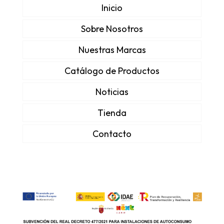
Inicio
Sobre Nosotros
Nuestras Marcas
Catálogo de Productos
Noticias
Tienda
Contacto