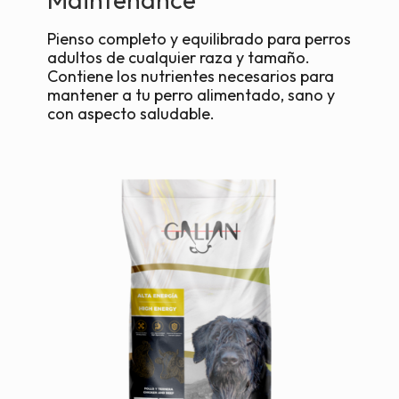
Pienso completo y equilibrado para perros
adultos de cualquier raza y tamaño.
Contiene los nutrientes necesarios para
mantener a tu perro alimentado, sano y
con aspecto saludable.