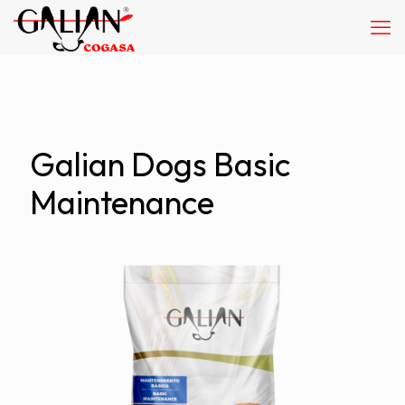
Galian Dogs Basic
Maintenance