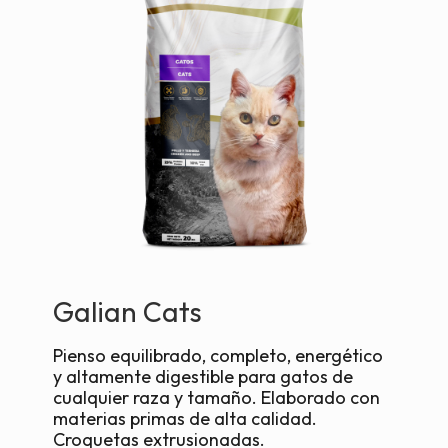
Galian Cats
Pienso equilibrado, completo, energético
y altamente digestible para gatos de
cualquier raza y tamaño. Elaborado con
materias primas de alta calidad.
Croquetas extrusionadas.