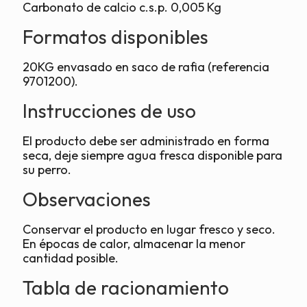
Carbonato de calcio c.s.p. 0,005 Kg
Formatos disponibles
20KG envasado en saco de rafia (referencia
9701200).
Instrucciones de uso
El producto debe ser administrado en forma
seca, deje siempre agua fresca disponible para
su perro.
Observaciones
Conservar el producto en lugar fresco y seco.
En épocas de calor, almacenar la menor
cantidad posible.
Tabla de racionamiento