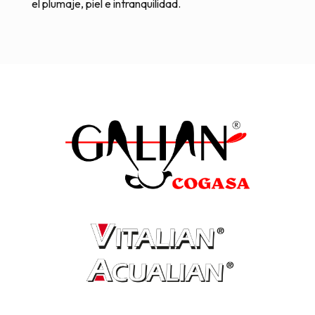
el plumaje, piel e intranquilidad.