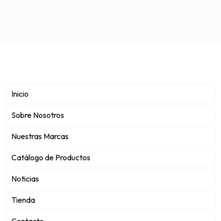
Inicio
Sobre Nosotros
Nuestras Marcas
Catálogo de Productos
Noticias
Tienda
Contacto