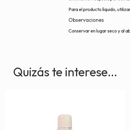
Para el producto líquido, utiliza
Observaciones
Conservar en lugar seco y al abr
Quizás te interese...