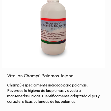
Vitalian Champú Palomos Jojoba
Champú especialmente indicado para palomas.
Favorece la higiene de las plumas y ayuda a
mantenerlas unidas. Científicamente adaptado al pH y
características cutáneas de las palomas.