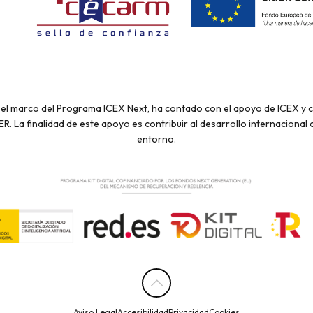
el marco del Programa ICEX Next, ha contado con el apoyo de ICEX y co
 La finalidad de este apoyo es contribuir al desarrollo internacional 
entorno.
Aviso Legal
Accesibilidad
Privacidad
Cookies