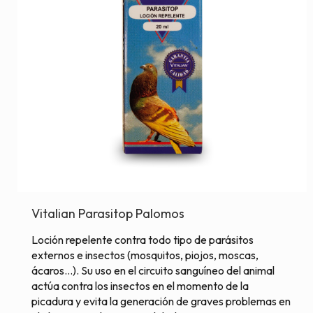
Vitalian Parasitop Palomos
Loción repelente contra todo tipo de parásitos
externos e insectos (mosquitos, piojos, moscas,
ácaros…). Su uso en el circuito sanguíneo del animal
actúa contra los insectos en el momento de la
picadura y evita la generación de graves problemas en