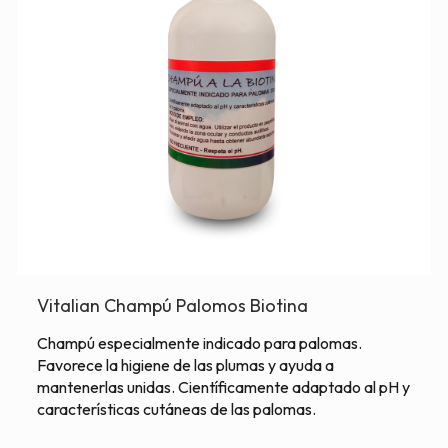
Vitalian Champú Palomos Biotina
Champú especialmente indicado para palomas.
Favorece la higiene de las plumas y ayuda a
mantenerlas unidas. Científicamente adaptado al pH y
características cutáneas de las palomas.