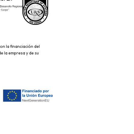
n la financiación del
de la empresa y de su